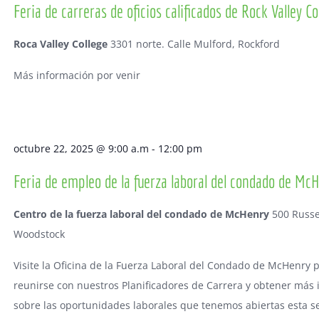
Feria de carreras de oficios calificados de Rock Valley Co
Roca Valley College
3301 norte. Calle Mulford, Rockford
Más información por venir
octubre 22, 2025 @ 9:00 a.m
-
12:00 pm
Feria de empleo de la fuerza laboral del condado de Mc
Centro de la fuerza laboral del condado de McHenry
500 Russe
Woodstock
Visite la Oficina de la Fuerza Laboral del Condado de McHenry 
reunirse con nuestros Planificadores de Carrera y obtener más
sobre las oportunidades laborales que tenemos abiertas esta s