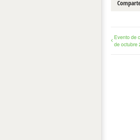
Comparte
Evento de c
de octubre