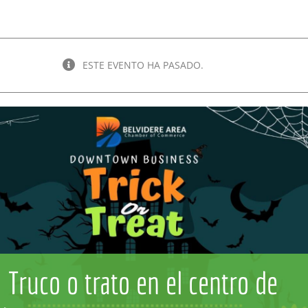
ESTE EVENTO HA PASADO.
Truco o trato en el centro de