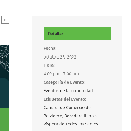
×
Detalles
Fecha:
octubre 25, 2023
Hora:
4:00 pm - 7:00 pm
Categoría de Evento:
Eventos de la comunidad
Etiquetas del Evento:
Cámara de Comercio de
Belvidere
,
Belvidere Illinois
,
Víspera de Todos los Santos