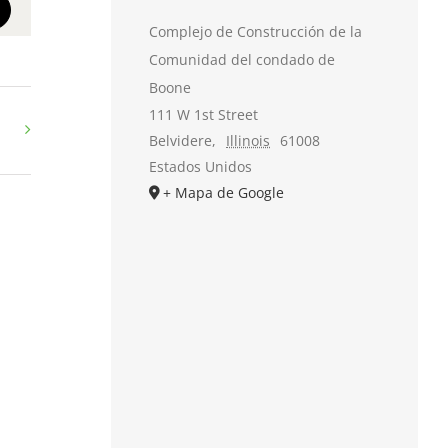
t
mail
Complejo de Construcción de la
Comunidad del condado de
Boone
111 W 1st Street
Belvidere
,
Illinois
61008
Estados Unidos
+ Mapa de Google