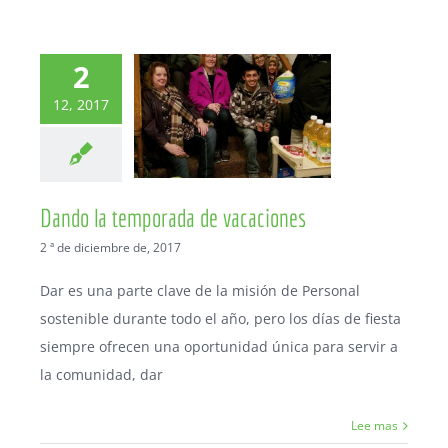
2
12, 2017
Dando la temporada de vacaciones
2 ª de diciembre de, 2017
Dar es una parte clave de la misión de Personal
sostenible durante todo el año, pero los días de fiesta
siempre ofrecen una oportunidad única para servir a
la comunidad, dar
Lee mas