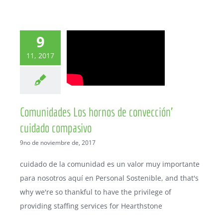
9
11, 2017
Comunidades Los hornos de convección’
cuidado compasivo
9no de noviembre de, 2017
cuidado de la comunidad es un valor muy importante
para nosotros aquí en Personal Sostenible,
and that's
why we're so thankful to have the privilege of
providing staffing services for Hearthstone